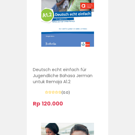
Deutsch echt einfach für
Jugendliche Bahasa Jerman
untuk Remaja A1.2
(0.0)
Rp 120.000