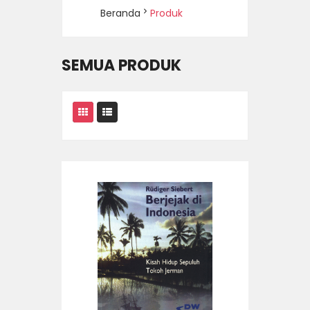
Beranda
Produk
SEMUA PRODUK