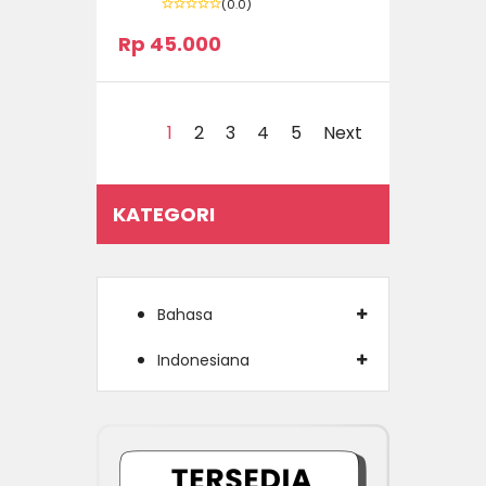
(0.0)
Rp 45.000
1
2
3
4
5
Next
KATEGORI
Bahasa
Indonesiana