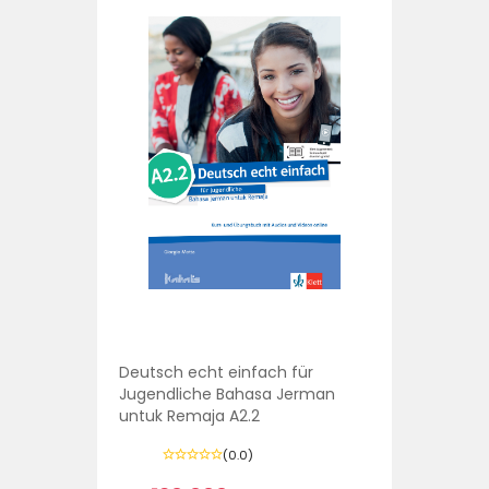
Deutsch echt einfach für
Jugendliche Bahasa Jerman
untuk Remaja A2.2
(0.0)