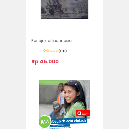
Berjejak di Indonesia
(0.0)
Rp 45.000