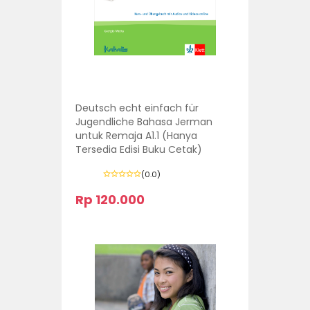
Deutsch echt einfach für
Jugendliche Bahasa Jerman
untuk Remaja A1.1 (Hanya
Tersedia Edisi Buku Cetak)
(0.0)
Rp 120.000