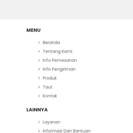
MENU
Beranda
Tentang Kami
Info Pemesanan
Info Pengiriman
Produk
Taut
Kontak
LAINNYA
Layanan
Informasi Dan Bantuan