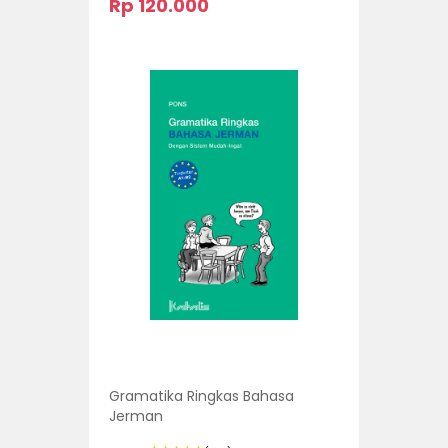
Rp 120.000
Gramatika Ringkas Bahasa
Jerman