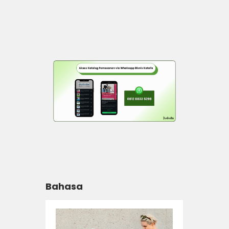
Bahasa