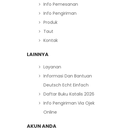
Info Pemesanan
Info Pengiriman
Produk
Taut
Kontak
LAINNYA
Layanan
Informasi Dan Bantuan
Deutsch Echt Einfach
Daftar Buku Katalis 2026
Info Pengiriman Via Ojek
Online
AKUN ANDA