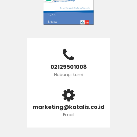
02129501008
Hubungi kami
marketing@katalis.co.id
Email